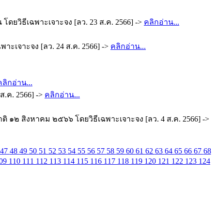
 โดยวิธีเฉพาะเจาะจง [ลว. 23 ส.ค. 2566] ->
คลิกอ่าน...
เฉพาะเจาะจง [ลว. 24 ส.ค. 2566] ->
คลิกอ่าน...
คลิกอ่าน...
ส.ค. 2566] ->
คลิกอ่าน...
ชาติ ๑๒ สิงหาคม ๒๕๖๖ โดยวิธีเฉพาะเจาะจง [ลว. 4 ส.ค. 2566] ->
47
48
49
50
51
52
53
54
55
56
57
58
59
60
61
62
63
64
65
66
67
68
09
110
111
112
113
114
115
116
117
118
119
120
121
122
123
124