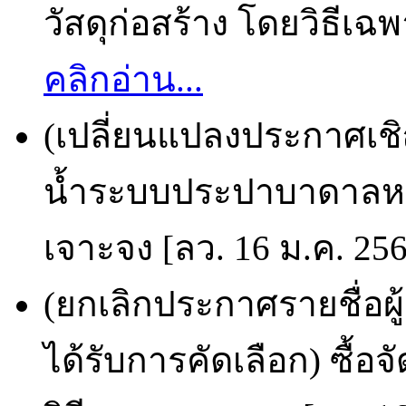
วัสดุก่อสร้าง โดยวิธีเฉ
คลิกอ่าน...
(เปลี่ยนแปลงประกาศเชิญ
น้ำระบบประปาบาดาลหน
เจาะจง [ลว. 16 ม.ค. 25
(ยกเลิกประกาศรายชื่อผ
ได้รับการคัดเลือก) ซื้อจั