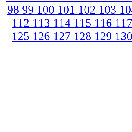
98
99
100
101
102
103
1
112
113
114
115
116
11
125
126
127
128
129
13