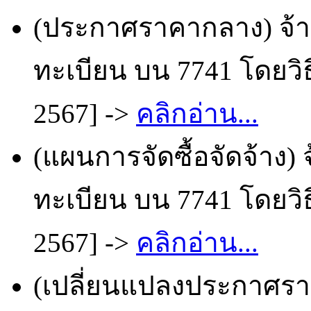
(ประกาศราคากลาง) จ้
ทะเบียน บน 7741 โดยวิธ
2567] ->
คลิกอ่าน...
(แผนการจัดซื้อจัดจ้าง
ทะเบียน บน 7741 โดยวิธ
2567] ->
คลิกอ่าน...
(เปลี่ยนแปลงประกาศราย