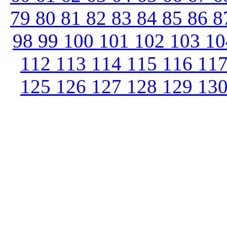
79
80
81
82
83
84
85
86
8
98
99
100
101
102
103
1
112
113
114
115
116
11
125
126
127
128
129
13