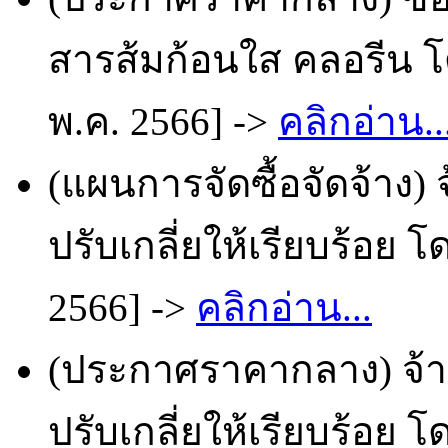
สารส้มก้อนใส คลอรีน โ
พ.ค. 2566] ->
คลิกอ่าน..
(แผนการจัดซื้อจัดจ้าง)
ปรับเกลี่ยให้เรียบร้อย 
2566] ->
คลิกอ่าน...
(ประกาศราคากลาง) จ้า
ปรับเกลี่ยให้เรียบร้อย 