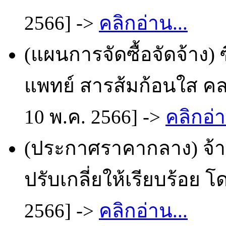
2566] ->
คลิกอ่าน...
(แผนการจัดซื้อจัดจ้าง) 
แพทย์ สารส้มก้อนใส คล
10 พ.ค. 2566] ->
คลิกอ่า
(ประกาศราคากลาง) จ้า
ปรับเกลี่ยให้เรียบร้อย 
2566] ->
คลิกอ่าน...