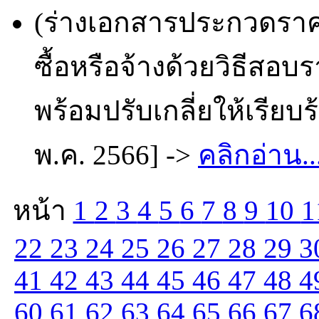
(ร่างเอกสารประกวดราคา
ซื้อหรือจ้างด้วยวิธีสอ
พร้อมปรับเกลี่ยให้เรียบ
พ.ค. 2566] ->
คลิกอ่าน..
หน้า
1
2
3
4
5
6
7
8
9
10
1
22
23
24
25
26
27
28
29
3
41
42
43
44
45
46
47
48
4
60
61
62
63
64
65
66
67
6