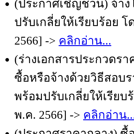
(ประกาศเชิญชวน) จ้าง
ปรับเกลี่ยให้เรียบร้อย 
2566] ->
คลิกอ่าน...
(ร่างเอกสารประกวดราคา
ซื้อหรือจ้างด้วยวิธีสอ
พร้อมปรับเกลี่ยให้เรียบ
พ.ค. 2566] ->
คลิกอ่าน..
(ประกาศราคากลาง) ซื้อ