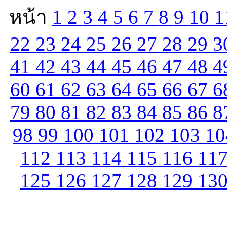
หน้า
1
2
3
4
5
6
7
8
9
10
1
22
23
24
25
26
27
28
29
3
41
42
43
44
45
46
47
48
4
60
61
62
63
64
65
66
67
6
79
80
81
82
83
84
85
86
8
98
99
100
101
102
103
1
112
113
114
115
116
11
125
126
127
128
129
13