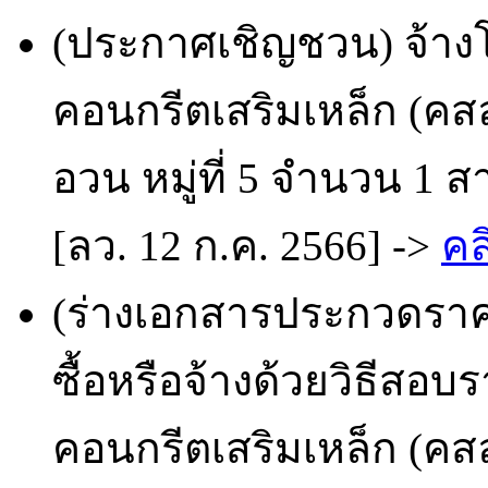
(ประกาศเชิญชวน) จ้าง
คอนกรีตเสริมเหล็ก (ค
อวน หมู่ที่ 5 จำนวน 1 
[ลว. 12 ก.ค. 2566] ->
คล
(ร่างเอกสารประกวดราคา
ซื้อหรือจ้างด้วยวิธีสอ
คอนกรีตเสริมเหล็ก (ค