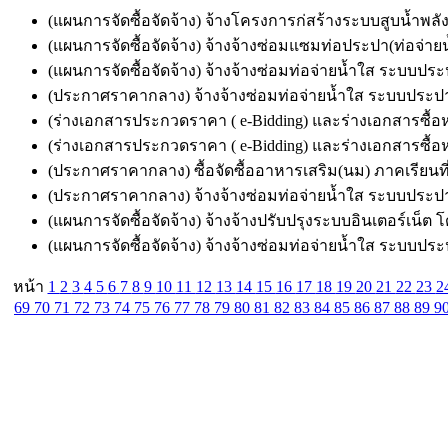
(แผนการจัดซื้อจัดจ้าง) จ้างโครงการก่สร้างระบบสูบน้ำพล
(แผนการจัดซื้อจัดจ้าง) จ้างจ้างซ่อมแซมท่อประปา(ท่อจ่าย
(แผนการจัดซื้อจัดจ้าง) จ้างจ้างซ่อมท่อจ่ายน้ำใส ระบบประป
(ประกาศราคากลาง) จ้างจ้างซ่อมท่อจ่ายน้ำใส ระบบประปา ห
(ร่างเอกสารประกวดราคา ( e-Bidding) และร่างเอกสารซื้อหร
(ร่างเอกสารประกวดราคา ( e-Bidding) และร่างเอกสารซื้อหร
(ประกาศราคากลาง) ซื้อจัดซื้ออาหารเสริม(นม) ภาคเรียนที่ 2
(ประกาศราคากลาง) จ้างจ้างซ่อมท่อจ่ายน้ำใส ระบบประปา ห
(แผนการจัดซื้อจัดจ้าง) จ้างจ้างปรับปรุงระบบอินเตอร์เน็ต 
(แผนการจัดซื้อจัดจ้าง) จ้างจ้างซ่อมท่อจ่ายน้ำใส ระบบประป
หน้า
1
2
3
4
5
6
7
8
9
10
11
12
13
14
15
16
17
18
19
20
21
22
23
2
69
70
71
72
73
74
75
76
77
78
79
80
81
82
83
84
85
86
87
88
89
9