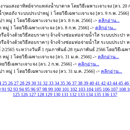
ังงานแสงอาทิตย์จากแหล่งน้ำบาดาล โดยวิธีเฉพาะเจาะจง [ลว. 20 ก
น้ำ)หอถัง ระบบประปาหมู่ 1 โดยวิธีเฉพาะเจาะจง [ลว. 9 ก.พ. 2566]
า หมู่ 1 โดยวิธีเฉพาะเจาะจง [ลว. 8 ก.พ. 2566] ->
คลิกอ่าน...
มู่ 1 โดยวิธีเฉพาะเจาะจง [ลว. 8 ก.พ. 2566] ->
คลิกอ่าน...
ือจ้างด้วยวิธีสอบราคา) จ้างจ้างซ่อมท่อจ่ายน้ำใส ระบบประปา หมู่
ือจ้างด้วยวิธีสอบราคา) จ้างจ้างซ่อมท่อจ่ายน้ำใส ระบบประปา หมู
/2565 ระหว่างวันที่ 1 กุมภาพันธ์-28 กุมภาพันธ์ 2566 โดยวิธีเฉพ
มู่ 1 โดยวิธีเฉพาะเจาะจง [ลว. 31 ม.ค. 2566] ->
คลิกอ่าน...
โดยวิธีเฉพาะเจาะจง [ลว. 2 ก.พ. 2566] ->
คลิกอ่าน...
า หมู่ 1 โดยวิธีเฉพาะเจาะจง [ลว. 31 ม.ค. 2566] ->
คลิกอ่าน...
4
25
26
27
28
29
30
31
32
33
34
35
36
37
38
39
40
41
42
43
44
45
46
0
91
92
93
94
95
96
97
98
99
100
101
102
103
104
105
106
107
108
1
125
126
127
128
129
130
131
132
133
134
135
136
137