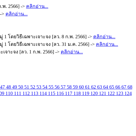
.พ. 2566] ->
คลิกอ่าน...
 ->
คลิกอ่าน...
 1 โดยวิธีเฉพาะเจาะจง [ลว. 8 ก.พ. 2566] ->
คลิกอ่าน...
่ 1 โดยวิธีเฉพาะเจาะจง [ลว. 31 ม.ค. 2566] ->
คลิกอ่าน...
าะเจาะจง [ลว. 1 ก.พ. 2566] ->
คลิกอ่าน...
47
48
49
50
51
52
53
54
55
56
57
58
59
60
61
62
63
64
65
66
67
68
09
110
111
112
113
114
115
116
117
118
119
120
121
122
123
124