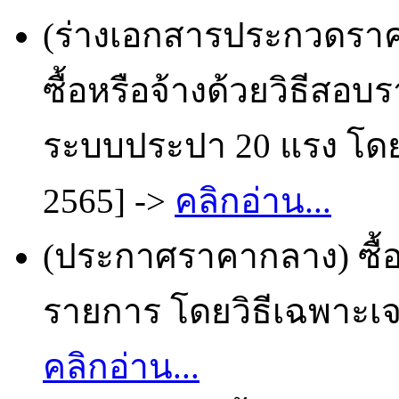
(ร่างเอกสารประกวดราคา
ซื้อหรือจ้างด้วยวิธีสอ
ระบบประปา 20 แรง โดยว
2565] ->
คลิกอ่าน...
(ประกาศราคากลาง) ซื้อ
รายการ โดยวิธีเฉพาะเจา
คลิกอ่าน...