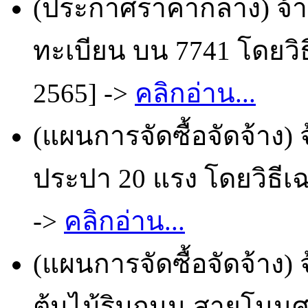
(ประกาศราคากลาง) จ้
ทะเบียน บน 7741 โดยวิธ
2565] ->
คลิกอ่าน...
(แผนการจัดซื้อจัดจ้าง
ประปา 20 แรง โดยวิธีเฉ
->
คลิกอ่าน...
(แผนการจัดซื้อจัดจ้าง)
ต้นไม้ริมถนน สายโนนศร