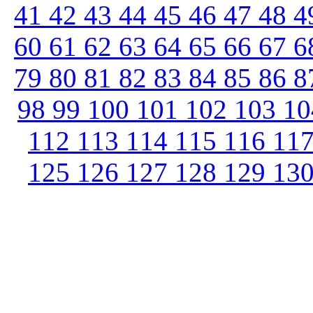
41
42
43
44
45
46
47
48
4
60
61
62
63
64
65
66
67
6
79
80
81
82
83
84
85
86
8
98
99
100
101
102
103
1
112
113
114
115
116
11
125
126
127
128
129
13