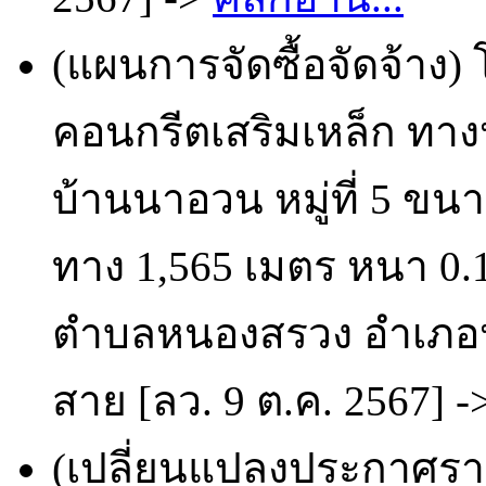
(แผนการจัดซื้อจัดจ้าง
คอนกรีตเสริมเหล็ก ทาง
บ้านนาอวน หมู่ที่ 5 ขน
ทาง 1,565 เมตร หนา 0.1
ตำบลหนองสรวง อำเภอหนอ
สาย [ลว. 9 ต.ค. 2567] -
(เปลี่ยนแปลงประกาศรา