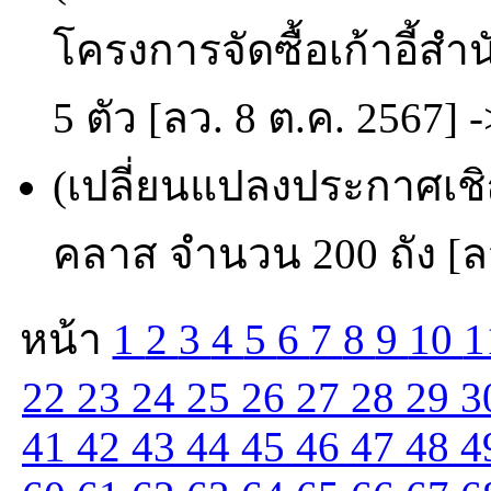
โครงการจัดซื้อเก้าอี้
5 ตัว [ลว. 8 ต.ค. 2567] 
(เปลี่ยนแปลงประกาศเชิ
คลาส จำนวน 200 ถัง [ลว
หน้า
1
2
3
4
5
6
7
8
9
10
1
22
23
24
25
26
27
28
29
3
41
42
43
44
45
46
47
48
4