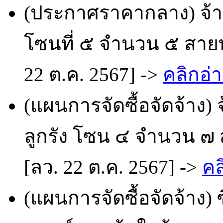
(ประกาศราคากลาง) จ้
โซนที่ ๕ จำนวน ๕ สายท
22 ต.ค. 2567] ->
คลิกอ่า
(แผนการจัดซื้อจัดจ้าง
ลูกรัง โซน ๔ จำนวน ๗
[ลว. 22 ต.ค. 2567] ->
คล
(แผนการจัดซื้อจัดจ้าง) 