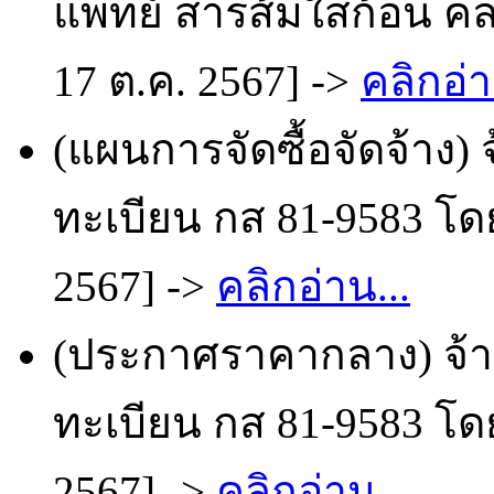
แพทย์ สารส้มใสก้อน คล
17 ต.ค. 2567] ->
คลิกอ่า
(แผนการจัดซื้อจัดจ้าง
ทะเบียน กส 81-9583 โดย
2567] ->
คลิกอ่าน...
(ประกาศราคากลาง) จ้
ทะเบียน กส 81-9583 โดย
2567] ->
คลิกอ่าน...