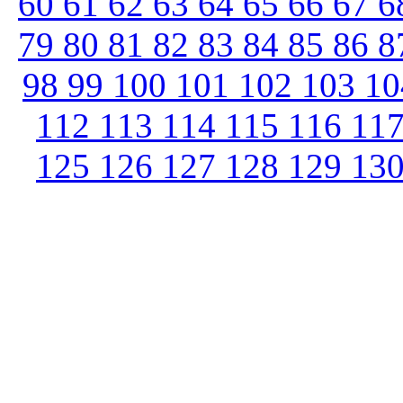
60
61
62
63
64
65
66
67
6
79
80
81
82
83
84
85
86
8
98
99
100
101
102
103
1
112
113
114
115
116
11
125
126
127
128
129
13