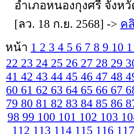
อำเภอหนองกุงศรี จังหวั
[ลว. 18 ก.ย. 2568] ->
คล
หน้า
1
2
3
4
5
6
7
8
9
10
1
22
23
24
25
26
27
28
29
3
41
42
43
44
45
46
47
48
4
60
61
62
63
64
65
66
67
6
79
80
81
82
83
84
85
86
8
98
99
100
101
102
103
1
112
113
114
115
116
11