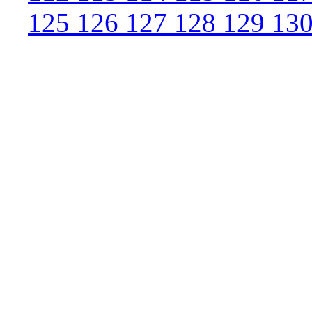
125
126
127
128
129
13