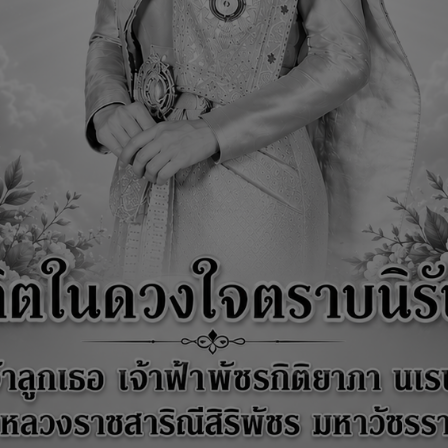
บัติการป้องกันการทุจริต พ.ศ. 2569
บัติการป้องกันการทุจริต 5 ปี พ.ศ.2561-2565
ลการดำเนินการป้องกันการทุจริตประจำปี
การกำกับติดตามการดำเนินงานประจำปี 2563 รอบ6เดือน
ัติการป้องกันการทุจริต