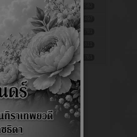
เขียนโดย ปนัดดา ระดาดาษ
ฮิต: 582
เขียนโดย ปนัดดา ระดาดาษ
ฮิต: 497
เขียนโดย admin
ฮิต: 781
เขียนโดย admin
ฮิต: 811
เขียนโดย admin
ฮิต: 761