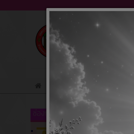
ข่าวประชาสัมพันธ์
ข่าวจัดซื้อจัดจ้าง
หน้า
หลัก
ช่องทางแจ้งทุจริตภาครัฐ
ชื่อ