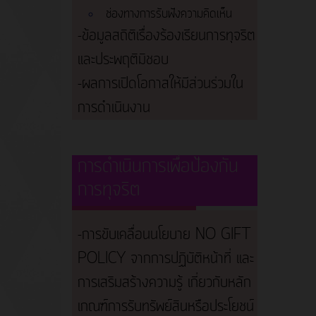
ช่องทางการรับฟังความคิดเห็น
-ข้อมูลสถิติเรื่องร้องเรียนการทุจริต
และประพฤติมิชอบ
-ผลการเปิดโอกาสให้มีส่วนร่วมใน
การดำเนินงาน
การดำเนินการเพื่อป้องกัน
การทุจริต
-การขับเคลื่อนนโยบาย NO GIFT
POLICY จากการปฏิบัติหน้าที่ และ
การเสริมสร้างความรู้ เกี่ยวกับหลัก
เกณฑ์การรับทรัพย์สินหรือประโยชน์