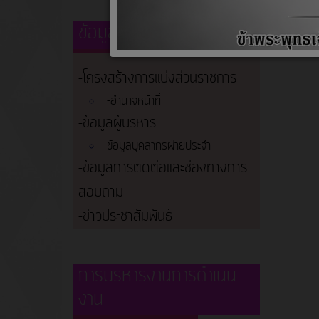
ข้อมูลพื้นฐาน
-โครงสร้างการแบ่งส่วนราชการ
-อำนาจหน้าที่
-ข้อมูลผู้บริหาร
ข้อมูลบุคลากรฝ่ายประจำ
-ข้อมูลการติดต่อและช่องทางการ
สอบถาม
-ข่าวประชาสัมพันธ์
การบริหารงานการดำเนิน
งาน