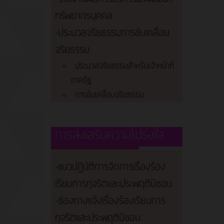
ทรัพยากรบุคคล
-ประมวลจริยธรรมการขับเคลื่อน
จริยธรรม
ประมวลจริยธรรมสำหรับเจ้าหน้าที่
ภาครัฐ
การขับเคลื่อนจริยธรรม
การส่งเสริมความโปร่งใส
-แนวปฏิบัติการจัดการเรื่องร้อง
เรียนการทุจริตและประพฤติมิชอบ
-ช่องทางแจ้งเรื่องร้องเรียนการ
ทุจริตและประพฤติมิชอบ