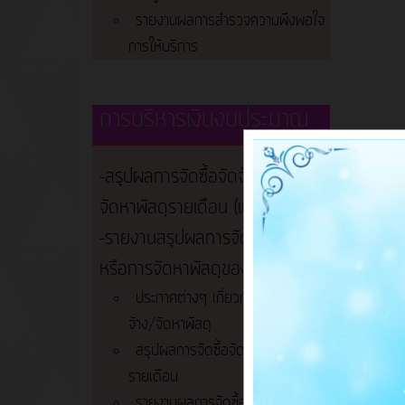
รายงานผลการสำรวจความพึงพอใจ
การให้บริการ
การบริหารเงินงบประมาณ
-สรุปผลการจัดซื้อจัดจ้างหรือการ
จัดหาพัสดุรายเดือน (แบบ สขร.1)
-รายงานสรุปผลการจัดซื้อจัดจ้าง
หรือการจัดหาพัสดุของหน่วยงาน
ประกาศต่างๆ เกี่ยวกับการจัดซื้อจัด
จ้าง/จัดหาพัสดุ
สรุปผลการจัดซื้อจัดจ้าง/จัดหาพัสดุ
รายเดือน
รายงานผลการจัดซื้อจัดจ้าง/จัดหา