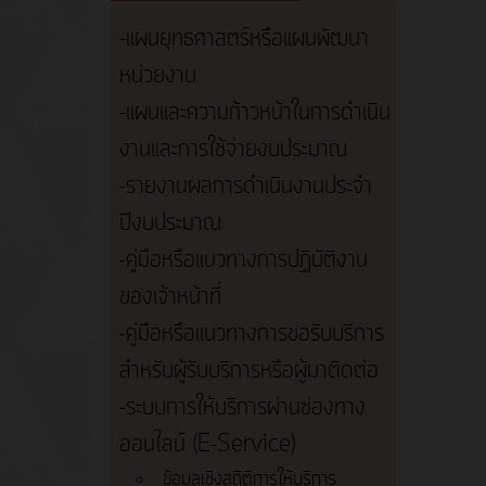
-แผนยุทธศาสตร์หรือแผนพัฒนา
หน่วยงาน
-แผนและความก้าวหน้าในการดำเนิน
งานและการใช้จ่ายงบประมาณ
-รายงานผลการดำเนินงานประจำ
ปีงบประมาณ
-คู่มือหรือแนวทางการปฏิบัติงาน
ของเจ้าหน้าที่
-คู่มือหรือแนวทางการขอรับบริการ
สำหรับผู้รับบริการหรือผู้มาติดต่อ
-ระบบการให้บริการผ่านซ่องทาง
ออนไลน์ (E-Service)
ข้อมูลเชิงสถิติการให้บริการ