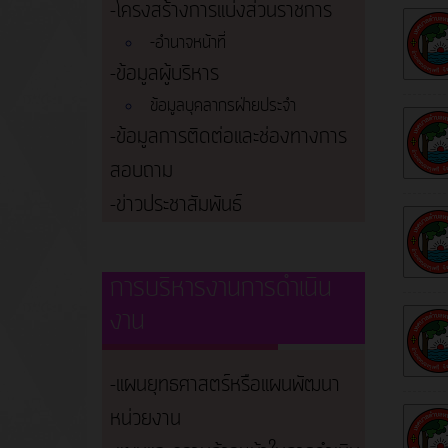
-โครงสร้างการแบ่งส่วนราชการ
-อำนาจหน้าที่
-ข้อมูลผู้บริหาร
ข้อมูลบุคลากรฝ่ายประจำ
-ข้อมูลการติดต่อและช่องทางการ
สอบถาม
-ข่าวประชาสัมพันธ์
การบริหารงานการดำเนิน
งาน
-แผนยุทธศาสตร์หรือแผนพัฒนา
หน่วยงาน