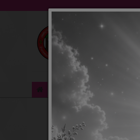
ข่าวประชาสัมพันธ์
ข่าวจัดซื้อจัดจ้าง
หน้า
หลัก