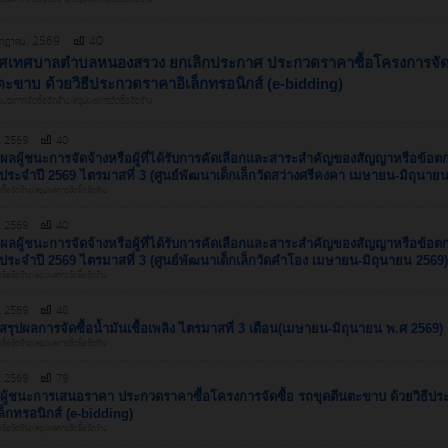
กฎาคม, 2569
40
ศเทศบาลตำบลหนองสรวง ยกเลิกประกาศ ประกวดราคาซื้อโครงการจัดซ
ตะขาบ ด้วยวิธีประกวดราคาอิเล็กทรอนิกส์ (e-bidding)
ประกาศจัดซื้อจัดจ้าง/สรุปผลการจัดซื้อจัดจ้าง
., 2569
40
ลผู้ชนะการจัดจ้างหรือผู้ที่ได้รับการคัดเลือกและสาระสำคัญของสัญญาหรือข้อตก
 ประจำปี 2569 ไตรมาสที่ 3 (ศูนย์พัฒนาเด็กเล็กวัดสว่างศรีคงคา เมษายน-มิถุนาย
้อจัดจ้าง/สรุปผลการจัดซื้อจัดจ้าง
., 2569
40
ลผู้ชนะการจัดจ้างหรือผู้ที่ได้รับการคัดเลือกและสาระสำคัญของสัญญาหรือข้อตก
 ประจำปี 2569 ไตรมาสที่ 3 (ศูนย์พัฒนาเด็กเล็กวัดคำโอง เมษายน-มิถุนายน 2569)
้อจัดจ้าง/สรุปผลการจัดซื้อจัดจ้าง
., 2569
48
รุปผลการจัดซื้อน้ำมันเชื้อเพลิง ไตรมาสที่ 3 เดือน(เมษายน-มิถุนายน พ.ศ 2569)
้อจัดจ้าง/สรุปผลการจัดซื้อจัดจ้าง
., 2569
79
ู้ชนะการเสนอราคา ประกวดราคาซื้อโครงการจัดซื้อ รถขุดตีนตะขาบ ด้วยวิธีปร
ล็กทรอนิกส์ (e-bidding)
้อจัดจ้าง/สรุปผลการจัดซื้อจัดจ้าง