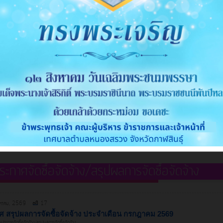
ประชาสัมพันธ์การยื่นแบบและชำร
ที่ดินและสิ่งปลูกสร้าง 2567
หมวดหมู่:
ข่าวประชาสัมพันธ์
ผู้เขียน:
พัชรินทร์ ทองจันดี
16 พฤศจิกายน, 2565
ประชาสัมพันธ์การยื่นแบบและชำร
ที่ดินและสิ่งปลูกสร้าง 2566
หมวดหมู่:
ข่าวประชาสัมพันธ์
ผู้เขียน:
พัชรินทร์ ทองจันดี
ะกาศจัดซื้อจัดจ้าง/สรุปผลการจัดซื้อจัดจ้าง
งหาคม, 2569
17
 สรุปผลการจัดซื้อจัดจ้าง ประจำเดือน กรกฎาคม 2569
ประกาศจัดซื้อจัดจ้าง/สรุปผลการจัดซื้อจัดจ้าง