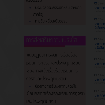
จริยธรรม
08 ก.ค
ประมวลจริยธรรมสำหรับเจ้าหน้าที่
ประกาศ 
รวมประกาศจัดซื
ภาครัฐ
07 ก.ค
การขับเคลื่อนจริยธรรม
ประกาศ 
อิเล็กท
รวมประกาศจัดซื
การส่งเสริมความโปร่งใส
06 ก.ค
ประกาศผ
หนังสือ
รวมประกาศจัดซื
-แนวปฏิบัติการจัดการเรื่องร้อง
06 ก.ค
เรียนการทุจริตและประพฤติมิชอบ
ประกาศ 
รวมประกาศจัดซื
-ช่องทางแจ้งเรื่องร้องเรียนการ
09 มิ.ย
ทุจริตและประพฤติมิชอบ
ประกาศ
รวมประกาศจัดซื
ช่องทางการรับฟังความคิดเห็น
01 พ.ค
-ข้อมูลสถิติเรื่องร้องเรียนการทุจริต
ประกาศ
รวมประกาศจัดซื
และประพฤติมิชอบ