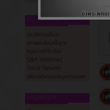
เกี่ยวกับหน่วยงาน
ประวัติความเป็นมา
สภาพและข้อมูลพื้นฐาน
กฎหมายที่เกี่ยวข้อง
Q&A Webbroad
Social Network
นโยบายคุ้มครองข้อมูลส่วนบุคคล
ข้อมูลพื้นฐาน