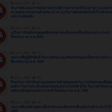
05 มิ.ย., 2569
164
ประกาศคะแนนการสอบภาคความรู้ความสามารถทั่วไป (ภาค ก.) และภาค
ความสามารถเฉพาะตำแหน่ง (ภาค ข.) ในการสอบพนักงานทั่วไป ตำแหน่
พนักงานดับเพลิง
02 มิ.ย., 2569
199
แก้ไขการรับสมัครบุคคลเพื่อสรรหาและเลือกสรรเป็นพนักงานจ้าง ประจำ
ปีงบประมาณ พ.ศ.2569
26 พ.ค., 2569
172
ประกาศชื่อผู้มีสิทธิเข้ารับการสรรหาและเลือกสรรบุคคลเป็นพนักงานจ้าง
ปีงบประมาณ พ.ศ. 2569
20 พ.ค., 2569
204
กิจกรรมการดำเนินงานของเทศบาลตำบลหนองสรวง การจัดประชุมเพื่อพ
องค์กร ในการประเมินคุณธรรมและความโปร่งใส (ITA) ในการดำเนินงา
เทศบาลตำบลหนองสรวง ประจำปีงบประมาณ พ.ศ. 2569
08 พ.ค., 2569
188
ประกาศรับสมัครบุคคลเพื่อสรรหาและเลือกสรรเป็นพนักงานจ้าง ประจำปี 
2569