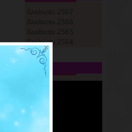
ปีงบประมาณ 2567
ปีงบประมาณ 2566
ปีงบประมาณ 2565
ปีงบประมาณ 2564
×
Youtube
ิ่งปลูก