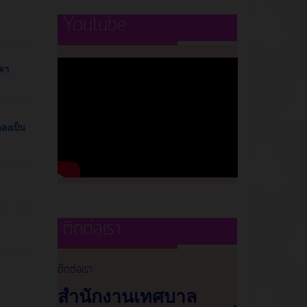
Youtube
าคา
ลงเป็น
ติดต่อเรา
ติดต่อเรา
สำนักงานเทศบาล