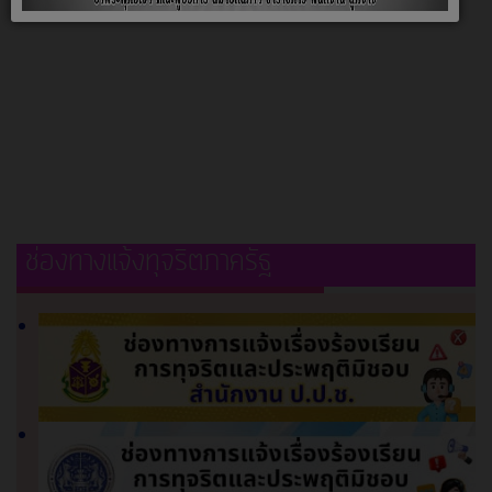
ช่องทางแจ้งทุจริตภาครัฐ