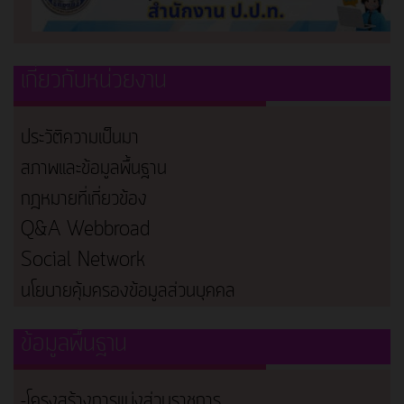
เกี่ยวกับหน่วยงาน
ประวัติความเป็นมา
สภาพและข้อมูลพื้นฐาน
กฎหมายที่เกี่ยวข้อง
Q&A Webbroad
Social Network
นโยบายคุ้มครองข้อมูลส่วนบุคคล
ข้อมูลพื้นฐาน
-โครงสร้างการแบ่งส่วนราชการ