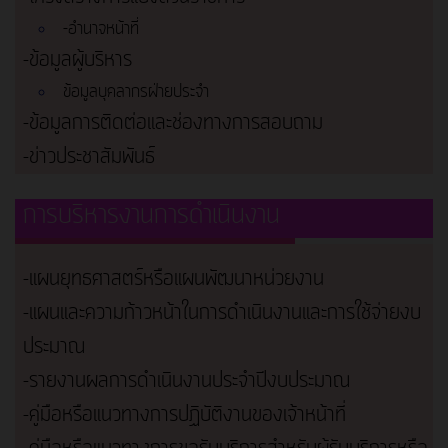
-อำนาจหน้าที่
-ข้อมูลผู้บริหาร
ข้อมูลบุคลากรฝ่ายประจำ
-ข้อมูลการติดต่อและช่องทางการสอบถาม
-ข่าวประชาสัมพันธ์
การบริหารงานการดำเนินงาน
-แผนยุทธศาสตร์หรือแผนพัฒนาหน่วยงาน
-แผนและความก้าวหน้าในการดำเนินงานและการใช้จ่ายงบ
ประมาณ
-รายงานผลการดำเนินงานประจำปีงบประมาณ
-คู่มือหรือแนวทางการปฏิบัติงานของเจ้าหน้าที่