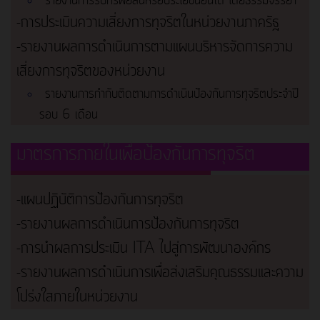
รายงานการรับทรัพย์สินหรือประโยชน์อื่นใด โดยธรรมจรรยา
-การประเมินความเสี่ยงการทุจริตในหน่วยงานภาครัฐ
-รายงานผลการดำเนินการตามแผนบริหารจัดการความ
เสี่ยงการทุจริตของหน่วยงาน
รายงานการกำกับติดตามการดำเนินป้องกันการทุจริตประจำปี
รอบ 6 เดือน
มาตรการภายในเพื่อป้องกันการทุจริต
-แผนปฏิบัติการป้องกันการทุจริต
-รายงานผลการดำเนินการป้องกันการทุจริต
-การนำผลการประเมิน ITA ไปสู่การพัฒนาองค์กร
-รายงานผลการดำเนินการเพื่อส่งเสริมคุณธรรมและความ
โปร่งใสภายในหน่วยงาน