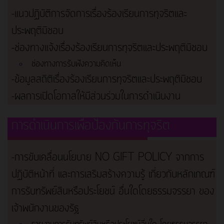
-แนวปฏิบัติการจัดการเรื่องร้องเรียนการทุจริตและ
ประพฤติมิชอบ
-ช่องทางแจ้งเรื่องร้องเรียนการทุจริตและประพฤติมิชอบ
ช่องทางการรับฟังความคิดเห็น
-ข้อมูลสถิติเรื่องร้องเรียนการทุจริตและประพฤติมิชอบ
-ผลการเปิดโอกาสให้มีส่วนร่วมในการดำเนินงาน
การดำเนินการเพื่อป้องกันการทุจริต
-การขับเคลื่อนนโยบาย NO GIFT POLICY จากการ
ปฏิบัติหน้าที่ และการเสริมสร้างความรู้ เกี่ยวกับหลักเกณฑ์
การรับทรัพย์สินหรือประโยชน์ อื่นใดโดยธรรมจรรยา ของ
เจ้าพนักงานของรัฐ