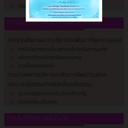
รายงานงบการเงิน
การบริหารและพัฒนาทรัพยากรบุคคล
-หลักเกณฑ์และแผนการบริหารและพัฒนาทรัพยากรบุคคล
การดำเนินการตามนโยบายการบริหารทรัพยากรบุคคล
หลักเกณฑ์การบริหารทรัพยากรบุคคล
ดาวน์โหลดแบบฟอร์ม
-รายงานผลการบริหารและพัฒนาทรัพยากรบุคคล
-ประมวลจริยธรรมการขับเคลื่อนจริยธรรม
ประมวลจริยธรรมสำหรับเจ้าหน้าที่ภาครัฐ
การขับเคลื่อนจริยธรรม
การส่งเสริมความโปร่งใส